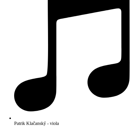
Patrik Klačanský - viola