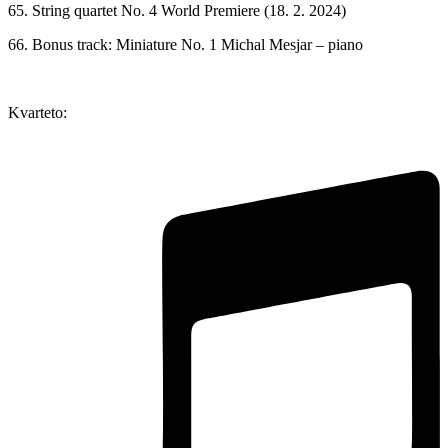
65. String quartet No. 4 World Premiere (18. 2. 2024)
66. Bonus track: Miniature No. 1 Michal Mesjar – piano
Kvarteto: