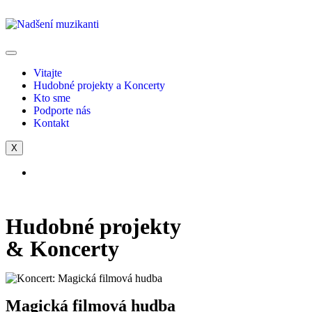
Vitajte
Hudobné projekty a Koncerty
Kto sme
Podporte nás
Kontakt
X
Hudobné projekty
& Koncerty
Magická filmová hudba