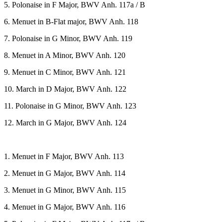
1. Menuet in F Major, BWV Anh. 113
2. Menuet in G Major, BWV Anh. 114
3. Menuet in G Minor, BWV Anh. 115
4. Menuet in G Major, BWV Anh. 116
5. Polonaise in F Major, BWV Anh. 117a / B
6. Menuet in B-Flat major, BWV Anh. 118
7. Polonaise in G Minor, BWV Anh. 119
8. Menuet in A Minor, BWV Anh. 120
9. Menuet in C Minor, BWV Anh. 121
10. March in D Major, BWV Anh. 122
11. Polonaise in G Minor, BWV Anh. 123
12. March in G Major, BWV Anh. 124